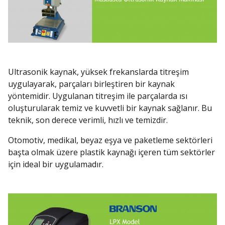
Ultrasonik kaynak, yüksek frekanslarda titreşim
uygulayarak, parçaları birleştiren bir kaynak
yöntemidir. Uygulanan titreşim ile parçalarda ısı
oluşturularak temiz ve kuvvetli bir kaynak sağlanır. Bu
teknik, son derece verimli, hızlı ve temizdir.
Otomotiv, medikal, beyaz eşya ve paketleme sektörleri
başta olmak üzere plastik kaynağı içeren tüm sektörler
için ideal bir uygulamadır.